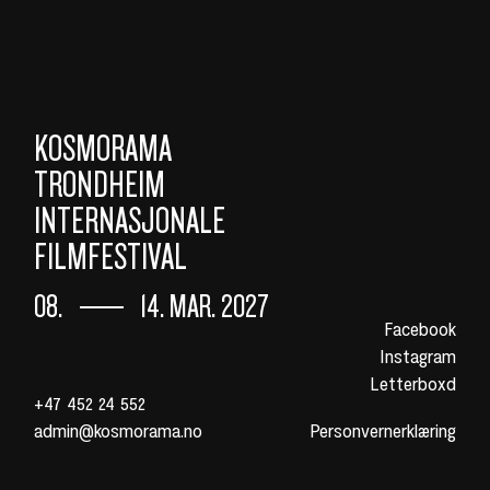
KOSMORAMA
TRONDHEIM
INTERNASJONALE
FILMFESTIVAL
08.
14. MAR. 2027
Facebook
Instagram
Letterboxd
+47 452 24 552
admin@kosmorama.no
Personvernerklæring