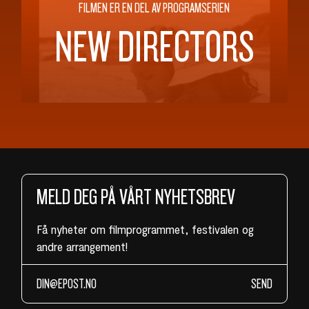
FILMEN ER EN DEL AV PROGRAMSERIEN
NEW DIRECTORS
MELD DEG PÅ VÅRT NYHETSBREV
Få nyheter om filmprogrammet, festivalen og
andre arrangement!
SEND