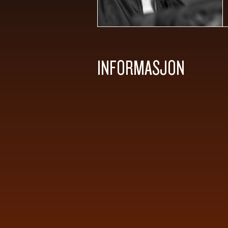
INFORMASJON