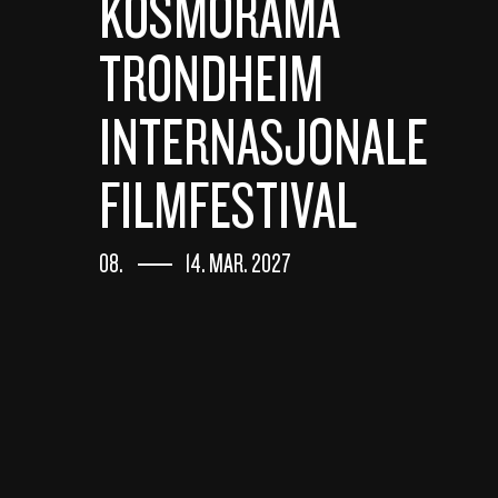
KOSMORAMA
TRONDHEIM
INTERNASJONALE
FILMFESTIVAL
08.
14. MAR. 2027