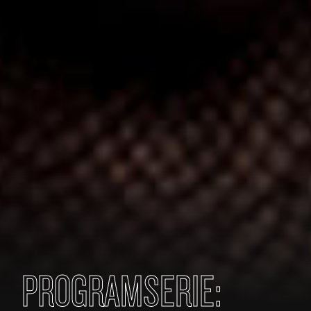
PROGRAMSERIE: