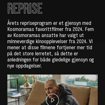
REPRISE
Årets repriseprogram er et gjensyn med
Kosmoramas favorittfilmer fra 2024. Fem
av Kosmoramas ansatte har valgt ut
minneverdige kinoopplevelser fra 2024. Vi
mener at disse filmene fortjener mer tid
på det store lerretet, så dette er
anledningen for både gledelige gjensyn og
nye oppdagelser.