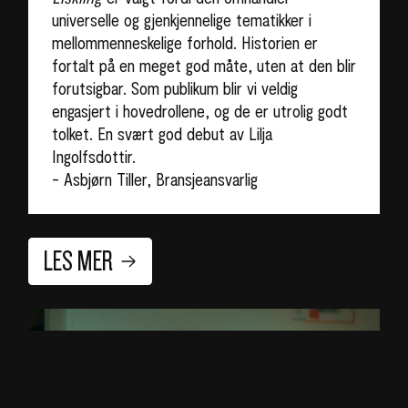
universelle og gjenkjennelige tematikker i
mellommenneskelige forhold. Historien er
fortalt på en meget god måte, uten at den blir
forutsigbar. Som publikum blir vi veldig
engasjert i hovedrollene, og de er utrolig godt
tolket. En svært god debut av Lilja
Ingolfsdottir.
- Asbjørn Tiller, Bransjeansvarlig
LES MER