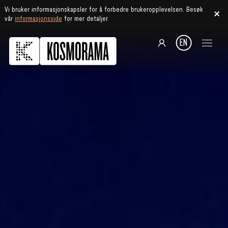
Vi bruker informasjonskapsler for å forbedre brukeropplevelsen. Besøk
vår
informasjonsside
for mer detaljer.
EN