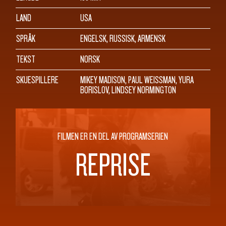
LAND
USA
SPRÅK
ENGELSK, RUSSISK, ARMENSK
TEKST
NORSK
SKUESPILLERE
MIKEY MADISON, PAUL WEISSMAN, YURA
BORISLOV, LINDSEY NORMINGTON
FILMEN ER EN DEL AV PROGRAMSERIEN
REPRISE