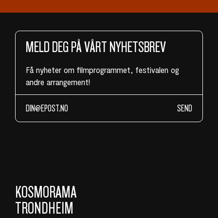
MELD DEG PÅ VÅRT NYHETSBREV
Få nyheter om filmprogrammet, festivalen og
andre arrangement!
SEND
KOSMORAMA
TRONDHEIM