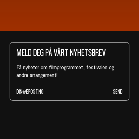
MELD DEG PÅ VÅRT NYHETSBREV
Få nyheter om filmprogrammet, festivalen og
andre arrangement!
SEND