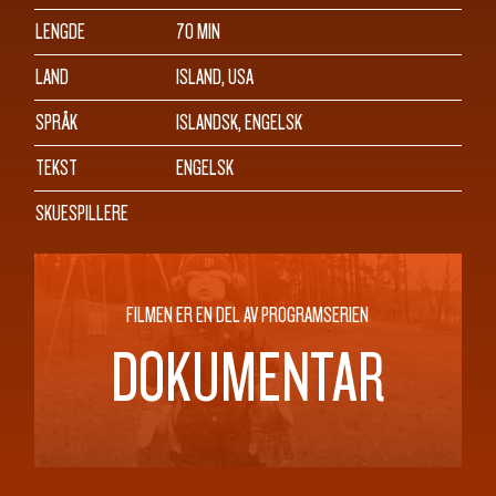
LENGDE
70 MIN
LAND
ISLAND, USA
SPRÅK
ISLANDSK, ENGELSK
TEKST
ENGELSK
SKUESPILLERE
FILMEN ER EN DEL AV PROGRAMSERIEN
DOKUMENTAR