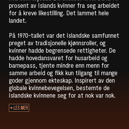
SØK
prosent av Islands kvinner fra seg arbeidet
for å kreve likestilling. Det lammet hele
landet.
På 1970-tallet var det islandske samfunnet
preget av tradisjonelle kjønnsroller, og
kvinner hadde begrensede rettigheter. De
hadde hovedansvaret for husarbeid og
barnepass, tjente mindre enn menn for
samme arbeid og fikk kun tilgang til mange
goder gjennom ekteskap. Inspirert av den
globale kvinnebevegelsen, bestemte de
islandske kvinnene seg for at nok var nok.
LES MER