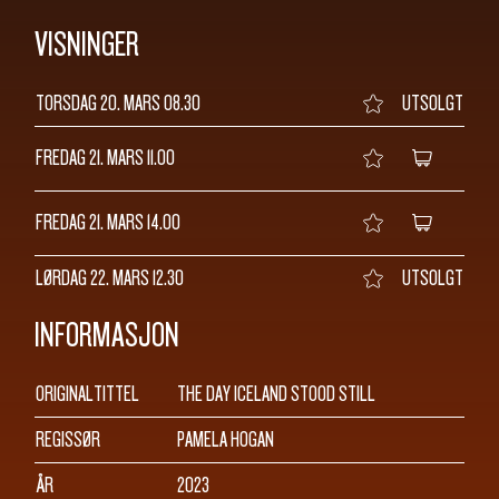
VISNINGER
TORSDAG 20. MARS
08.30
UTSOLGT
FREDAG 21. MARS
11.00
FREDAG 21. MARS
14.00
LØRDAG 22. MARS
12.30
UTSOLGT
INFORMASJON
ORIGINALTITTEL
THE DAY ICELAND STOOD STILL
REGISSØR
PAMELA HOGAN
ÅR
2023