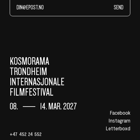
SEND
KOSMORAMA
TRONDHEIM
INTERNASJONALE
FILMFESTIVAL
08.
14. MAR. 2027
Facebook
Instagram
Letterboxd
+47 452 24 552