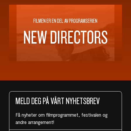
FILMEN ER EN DEL AV PROGRAMSERIEN
NEW DIRECTORS
MELD DEG PÅ VÅRT NYHETSBREV
Få nyheter om filmprogrammet, festivalen og
andre arrangement!