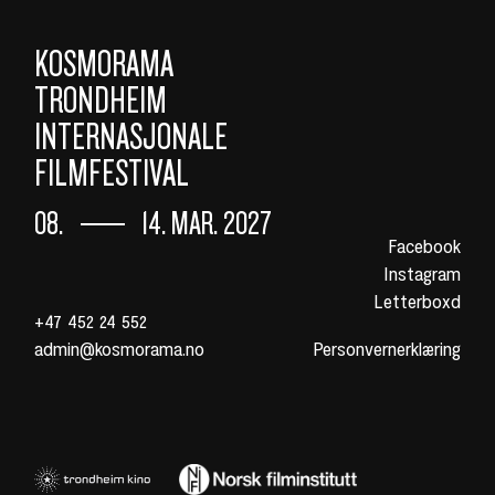
KOSMORAMA
TRONDHEIM
INTERNASJONALE
FILMFESTIVAL
08.
14. MAR. 2027
Facebook
Instagram
Letterboxd
+47 452 24 552
admin@kosmorama.no
Personvernerklæring