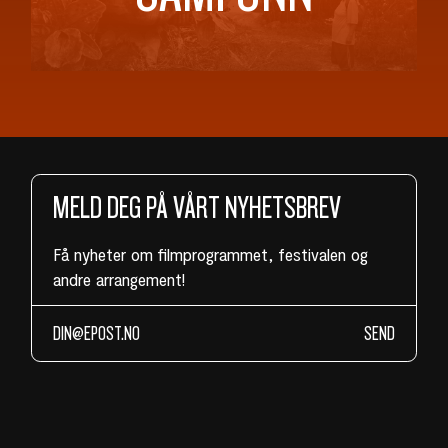
MELD DEG PÅ VÅRT NYHETSBREV
Få nyheter om filmprogrammet, festivalen og
andre arrangement!
SEND