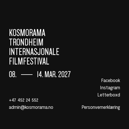
KOSMORAMA
TRONDHEIM
INTERNASJONALE
FILMFESTIVAL
08.
14. MAR. 2027
Facebook
Instagram
Letterboxd
+47 452 24 552
admin@kosmorama.no
Personvernerklæring