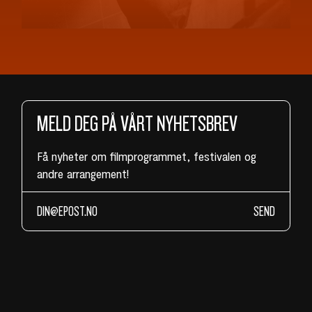
MELD DEG PÅ VÅRT NYHETSBREV
Få nyheter om filmprogrammet, festivalen og
andre arrangement!
SEND