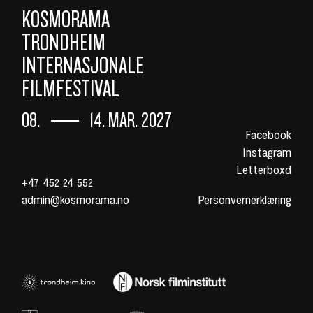
KOSMORAMA
TRONDHEIM
INTERNASJONALE
FILMFESTIVAL
08.
14. MAR. 2027
Facebook
Instagram
Letterboxd
+47 452 24 552
admin@kosmorama.no
Personvernerklæring