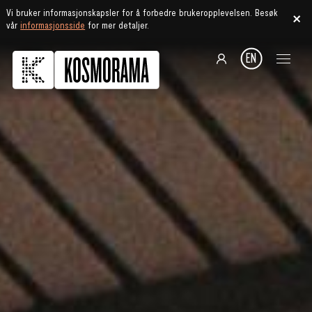
Vi bruker informasjonskapsler for å forbedre brukeropplevelsen. Besøk
vår
informasjonsside
for mer detaljer.
EN