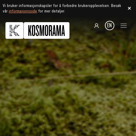
Vi bruker informasjonskapsler for å forbedre brukeropplevelsen. Besøk
vår
informasjonsside
for mer detaljer.
EN