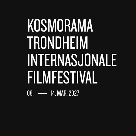
KOSMORAMA
TRONDHEIM
INTERNASJONALE
FILMFESTIVAL
08.
14. MAR. 2027