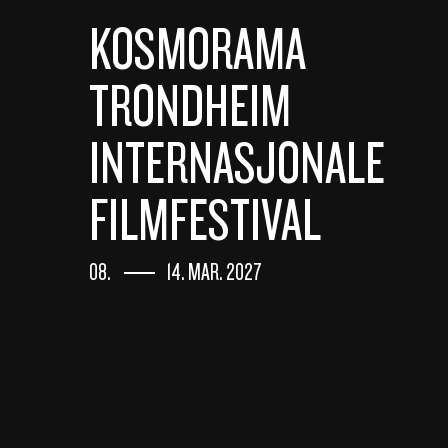
KOSMORAMA
TRONDHEIM
INTERNASJONALE
FILMFESTIVAL
08.
14. MAR. 2027