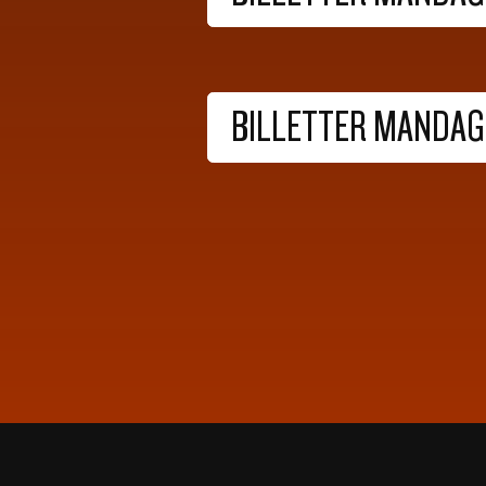
BILLETTER MANDAG 2