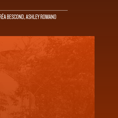
NDRÉA BESCOND, ASHLEY ROMANO