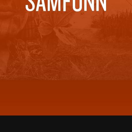
SAMFUNN