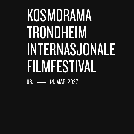
KOSMORAMA
TRONDHEIM
INTERNASJONALE
FILMFESTIVAL
08.
14. MAR. 2027