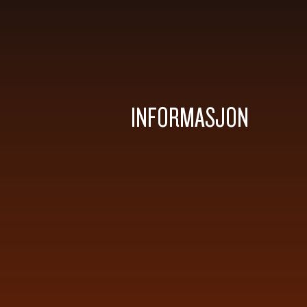
INFORMASJON