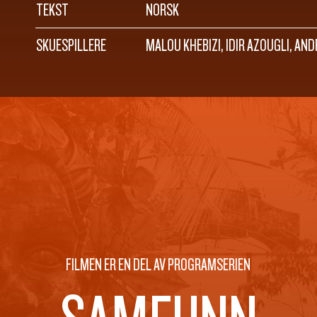
TEKST
NORSK
SKUESPILLERE
MALOU KHEBIZI, IDIR AZOUGLI, A
FILMEN ER EN DEL AV PROGRAMSERIEN