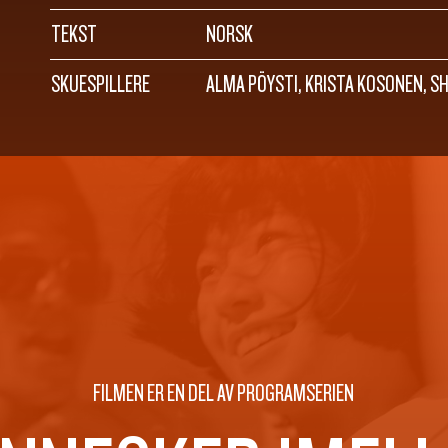
TEKST
NORSK
SKUESPILLERE
ALMA PÖYSTI, KRISTA KOSONEN, S
FILMEN ER EN DEL AV PROGRAMSERIEN