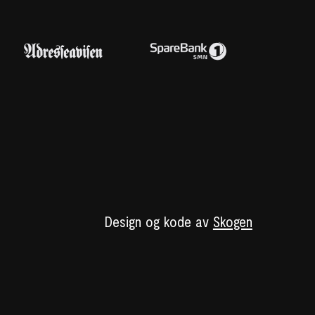
Design og kode av
Skogen