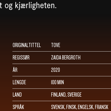
 og kjærligheten.
ORIGINALTITTEL
TOVE
REGISSØR
ZAIDA BERGROTH
ÅR
2020
LENGDE
100 MIN
LAND
FINLAND, SVERIGE
SPRÅK
SVENSK, FINSK, ENGELSK, FRANSK