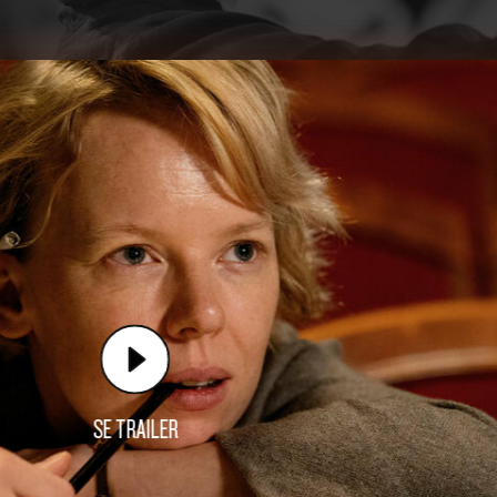
SE TRAILER