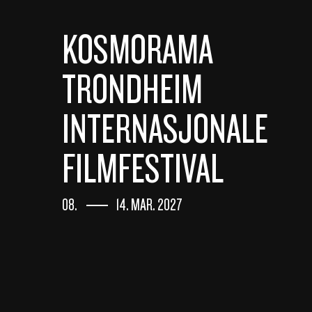
KOSMORAMA
TRONDHEIM
INTERNASJONALE
FILMFESTIVAL
08.
14. MAR. 2027