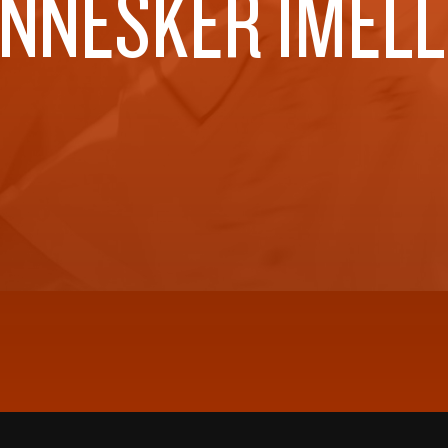
NNESKER IMEL