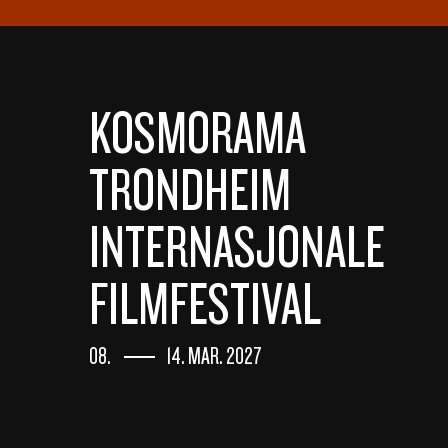
KOSMORAMA
TRONDHEIM
INTERNASJONALE
FILMFESTIVAL
08.
14. MAR. 2027