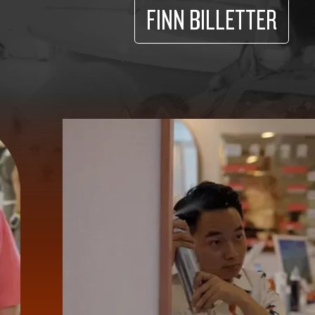
FINN BILLETTER