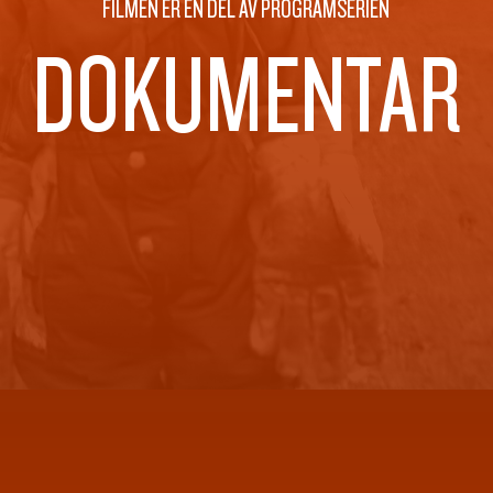
FILMEN ER EN DEL AV PROGRAMSERIEN
DOKUMENTAR