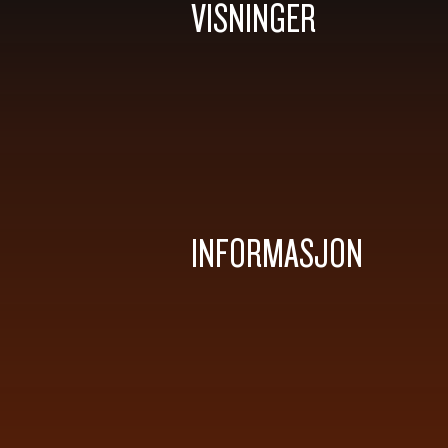
VISNINGER
INFORMASJON