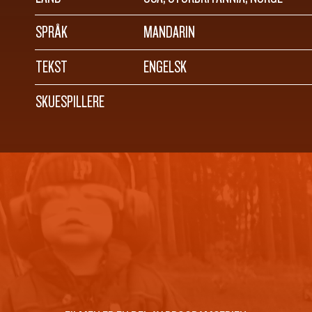
SPRÅK
MANDARIN
TEKST
ENGELSK
SKUESPILLERE