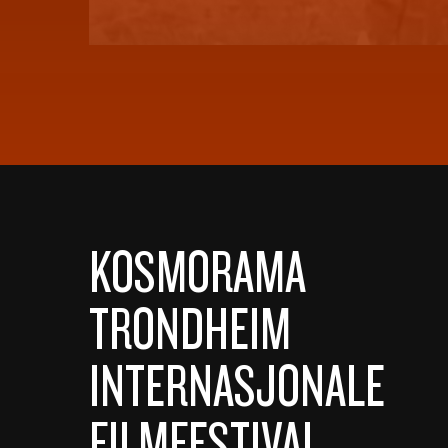
KOSMORAMA
TRONDHEIM
INTERNASJONALE
FILMFESTIVAL