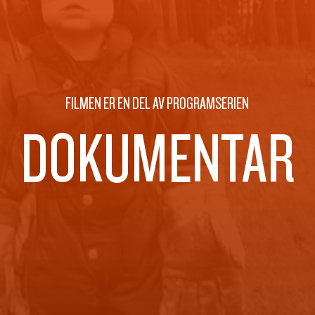
FILMEN ER EN DEL AV PROGRAMSERIEN
DOKUMENTAR