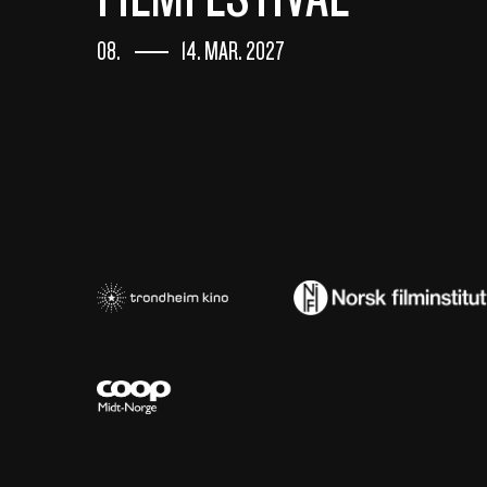
08.
14. MAR. 2027