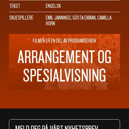
TEKST
ENGELSK
SKUESPILLERE
EMIL JANNINGS, GÖSTA EKMAN, CAMILLA
HORN
FILMEN ER EN DEL AV PROGRAMSERIEN
ARRANGEMENT OG
SPESIALVISNING