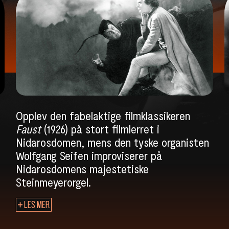
Opplev den fabelaktige filmklassikeren
Faust
(1926) på stort filmlerret i
Nidarosdomen, mens den tyske organisten
Wolfgang Seifen improviserer på
Nidarosdomens majestetiske
Steinmeyerorgel.
LES MER