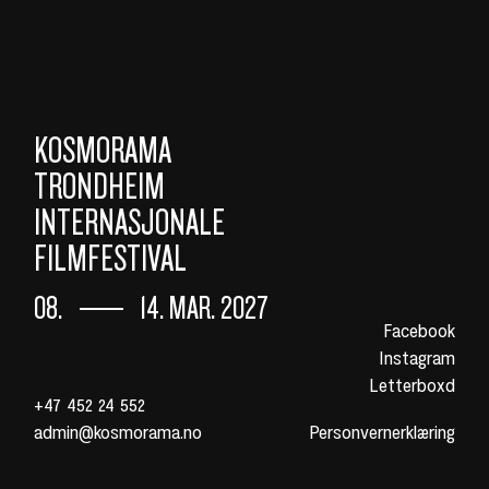
KOSMORAMA
TRONDHEIM
INTERNASJONALE
FILMFESTIVAL
08.
14. MAR. 2027
Facebook
Instagram
Letterboxd
+47 452 24 552
admin@kosmorama.no
Personvernerklæring