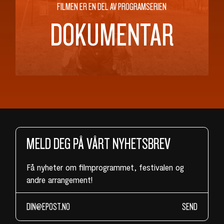
FILMEN ER EN DEL AV PROGRAMSERIEN
DOKUMENTAR
MELD DEG PÅ VÅRT NYHETSBREV
Få nyheter om filmprogrammet, festivalen og
andre arrangement!
SEND