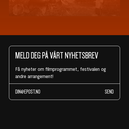
MELD DEG PÅ VÅRT NYHETSBREV
Få nyheter om filmprogrammet, festivalen og
andre arrangement!
SEND