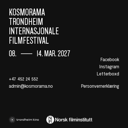
KOSMORAMA
TRONDHEIM
INTERNASJONALE
FILMFESTIVAL
08.
14. MAR. 2027
Facebook
Instagram
Letterboxd
+47 452 24 552
admin@kosmorama.no
Personvernerklæring