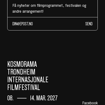
Få nyheter om filmprogrammet, festivalen og
andre arrangement!
SEND
KOSMORAMA
TRONDHEIM
INTERNASJONALE
FILMFESTIVAL
08.
14. MAR. 2027
Facebook