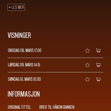
SØK
LES MER
VISNINGER
ONSDAG 06. MARS
17.00
LØRDAG 09. MARS
14.15
SØNDAG 10. MARS
10.00
INFORMASJON
ORIGINALTITTEL
BREV TIL HÅKON BANKEN