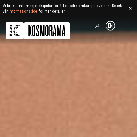
Vi bruker informasjonskapsler for å forbedre brukeropplevelsen. Besøk
vår
informasjonsside
for mer detaljer.
EN