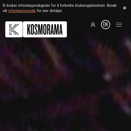
Vi bruker informasjonskapsler for å forbedre brukeropplevelsen. Besøk
vår
informasjonsside
for mer detaljer.
EN