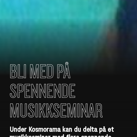
BLI MED PÅ
SPENNENDE
MUSIKKSEMINAR
Under Kosmorama kan du delta på et