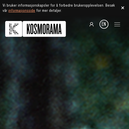
Vi bruker informasjonskapsler for å forbedre brukeropplevelsen. Besøk
vår
informasjonsside
for mer detaljer.
EN