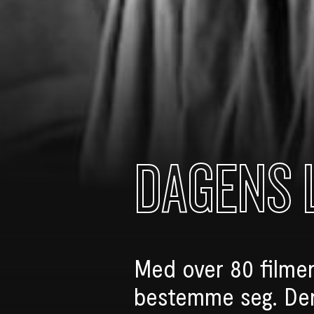
DAGENS 
Med over 80 filmer
bestemme seg. Der