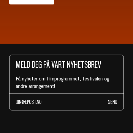
MELD DEG PÅ VÅRT NYHETSBREV
Få nyheter om filmprogrammet, festivalen og
andre arrangement!
SEND