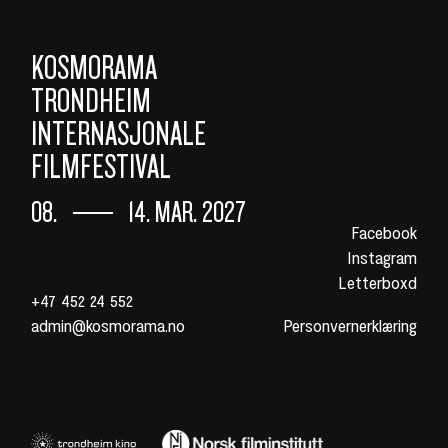
KOSMORAMA
TRONDHEIM
INTERNASJONALE
FILMFESTIVAL
08.
14. MAR. 2027
Facebook
Instagram
Letterboxd
+47 452 24 552
admin@kosmorama.no
Personvernerklæring