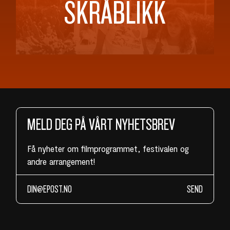
SKRÅBLIKK
MELD DEG PÅ VÅRT NYHETSBREV
Få nyheter om filmprogrammet, festivalen og
andre arrangement!
SEND