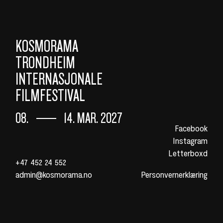
KOSMORAMA
TRONDHEIM
INTERNASJONALE
FILMFESTIVAL
08.
14. MAR. 2027
Facebook
Instagram
Letterboxd
+47 452 24 552
admin@kosmorama.no
Personvernerklæring