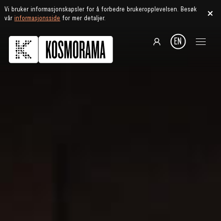
Vi bruker informasjonskapsler for å forbedre brukeropplevelsen. Besøk
vår
informasjonsside
for mer detaljer.
EN