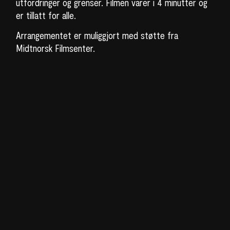
utfordringer og grenser. Filmen varer i 4 minutter og
er tillatt for alle.
Arrangementet er muliggjort med støtte fra
Midtnorsk Filmsenter.
BILLETTER