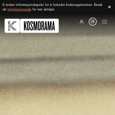
Vi bruker informasjonskapsler for å forbedre brukeropplevelsen. Besøk
vår
informasjonsside
for mer detaljer.
EN